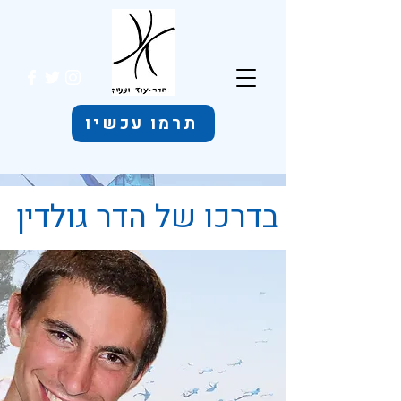
תרמו עכשיו
בדרכו של הדר גולדין