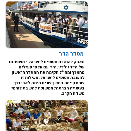
מסדר הדר
מאבק להחזרת חטופים לישראל - משפחתו
של הדר גולדין, יחד עם אלפי פעילים
מהארץ ומחו"ל הקימה את המסדר הראשון
להשבת חטופים לישראל. פעילות זו
שהתקיימה במשך שנים היתה לאבן דרך
בעשייה חברתית ממשוכת להשבת לוחמי
משדה הקרב.