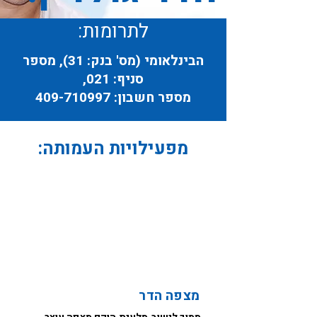
לתרומות:
הבינלאומי (מס' בנק: 31), מספר
סניף: 021,
מספר חשבון:
409-710997
מפעילויות העמותה:
מצפה הדר