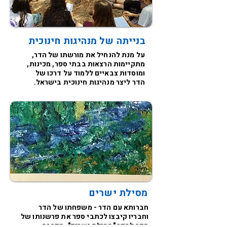
בנייתה של מנהיגות חינוכית
על מנת להנחיל את מורשתו של הדר,
מתקיימות הרצאות בבתי ספר, מכינות,
ומוסדות צבאיים ללמוד על דרכו של
הדר ליצר מנהיגות חינוכית בישראל.
מסילת ישרים
חברותא עם הדר - משפחתו של הדר
וחבריו קיבצו לכתבי ספר את פרשנותו של
הדר לספר "מסילת ישרים". ספר זה